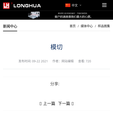
中文
新闻中心
首页
媒体中心
样品图集
模切
发布时间:
09-22 2021
作者：网站编辑
查看: 720
分享:
上一篇
下一篇