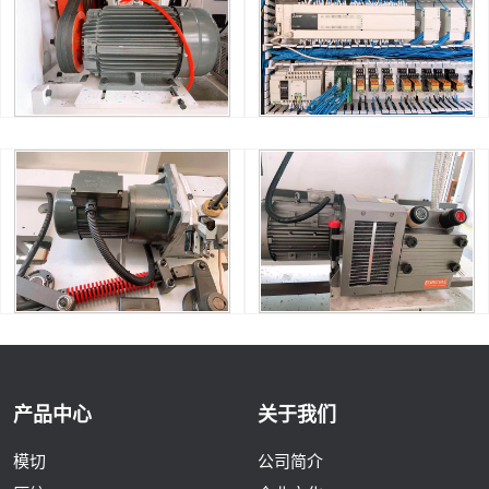
产品中心
关于我们
模切
公司简介