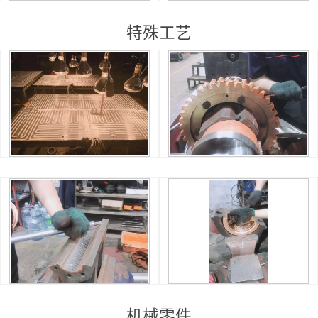
特殊工艺
机械零件