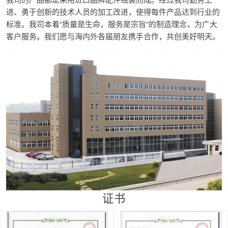
进、勇于创新的技术人员的加工改进，使得每件产品达到行业的
标准。我司本着“质量是生命，服务是宗旨”的制造理念，为广大
客户服务。我们愿与海内外各届朋友携手合作，共创美好明天。
证书