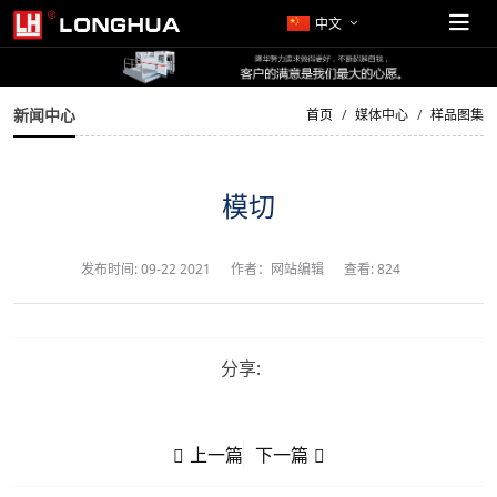
中文
新闻中心
首页
媒体中心
样品图集
模切
发布时间:
09-22 2021
作者：网站编辑
查看: 824
分享:
上一篇
下一篇