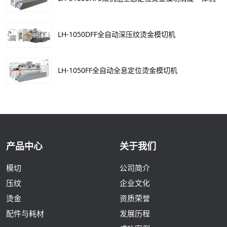
LH-1050DFF全自动深压纹烫金模切机
LH-1050FF全自动全息定位烫金模切机
产品中心
关于我们
模切
公司简介
压纹
企业文化
烫金
资质荣誉
配件与耗材
发展历程