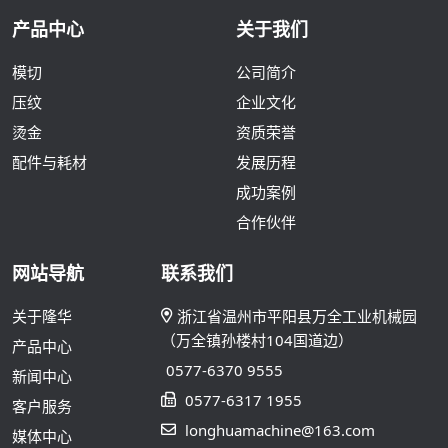
产品中心
关于我们
模切
公司简介
压纹
企业文化
烫金
资质荣誉
配件与耗材
发展历程
成功案例
合作伙伴
网站导航
联系我们
关于隆华
浙江省温州市平阳县万全工业机械园
（万全镇孙楼村104国道边）
产品中心
0577-6370 9555
新闻中心
0577-6317 1955
客户服务
longhuamachine@163.com
媒体中心