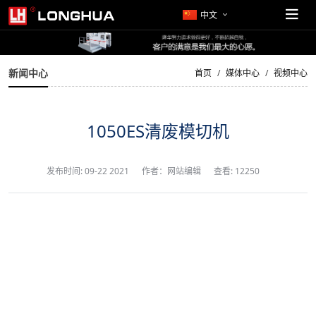
中文
新闻中心
首页
媒体中心
视频中心
1050ES清废模切机
发布时间:
09-22 2021
作者：网站编辑
查看: 12250