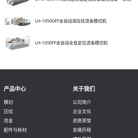
LH-1050DFF全自动深压纹烫金模切机
LH-1050FF全自动全息定位烫金模切机
产品中心
关于我们
模切
公司简介
压纹
企业文化
烫金
资质荣誉
配件与耗材
发展历程