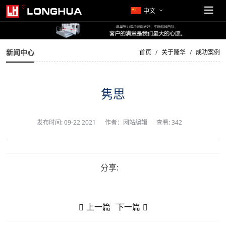
中文
新闻中心
首页
关于隆华
成功案例
隽思
发布时间:
09-22 2021
作者：网站编辑
查看: 342
分享:
上一篇
下一篇