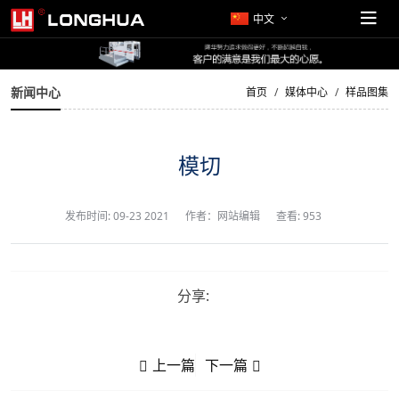
中文
新闻中心
首页
媒体中心
样品图集
模切
发布时间:
09-23 2021
作者：网站编辑
查看: 953
分享:
上一篇
下一篇