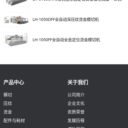
LH-1050DFF全自动深压纹烫金模切机
LH-1050FF全自动全息定位烫金模切机
产品中心
关于我们
模切
公司简介
压纹
企业文化
烫金
资质荣誉
配件与耗材
发展历程