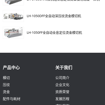
LH-1050DFF全自动深压纹烫金模切机
LH-1050FF全自动全息定位烫金模切机
产品中心
关于我们
模切
公司简介
压纹
企业文化
烫金
资质荣誉
配件与耗材
发展历程