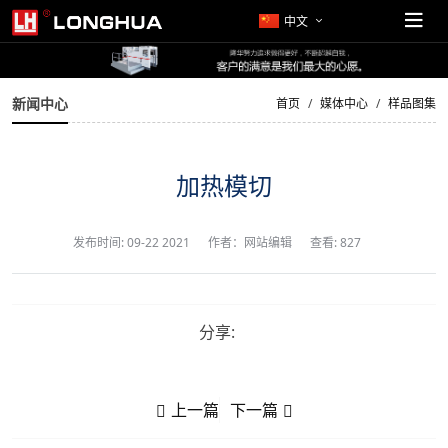
中文
新闻中心
首页
媒体中心
样品图集
加热模切
发布时间:
09-22 2021
作者：网站编辑
查看: 827
分享:
上一篇
下一篇