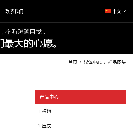
联系我们
中文
首页
媒体中心
样品图集
产品中心
模切
压纹