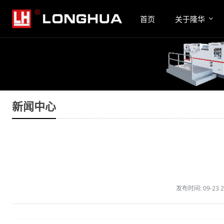
首页
关于隆华
新闻中心
发布时间:
09-23 