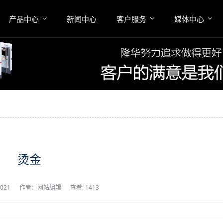
产品中心
新闻中心
客户服务
媒体中心
烫金
2021
作者：网站编辑
查看: 1413