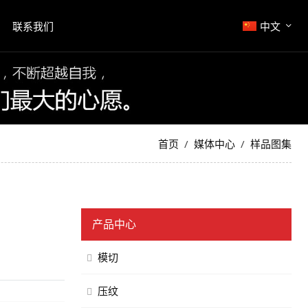
联系我们
中文
首页
媒体中心
样品图集
产品中心
模切
压纹