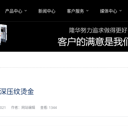
产品中心
新闻中心
客户服务
媒体中心
深压纹烫金
2021
作者：网站编辑
查看: 1344