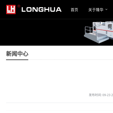
首页
关于隆华
新闻中心
发布时间:
09-23 