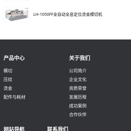
LH-1050FF全自动全息定位烫金模切机
产品中心
关于我们
模切
公司简介
压纹
企业文化
烫金
资质荣誉
配件与耗材
发展历程
成功案例
合作伙伴
网站导航
联系我们