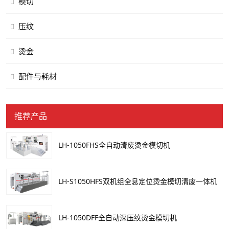
模切
压纹
烫金
配件与耗材
推荐产品
LH-1050FHS全自动清废烫金模切机
LH-S1050HFS双机组全息定位烫金模切清废一体机
LH-1050DFF全自动深压纹烫金模切机