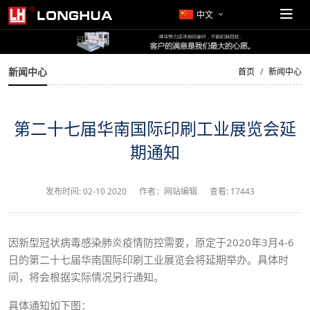
中文
新闻中心
首页
新闻中心
第二十七届华南国际印刷工业展览会延
期通知
发布时间:
02-10 2020
作者：网站编辑
查看: 17443
因新型冠状病毒感染肺炎疫情防控需要，原定于2020年3月4-6
日的第二十七届华南国际印刷工业展览会将延期举办。具体时
间，将会根据实际情况另行通知。
具体通知如下图：