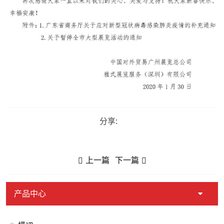
分享:
上一篇
下一篇
产品中心