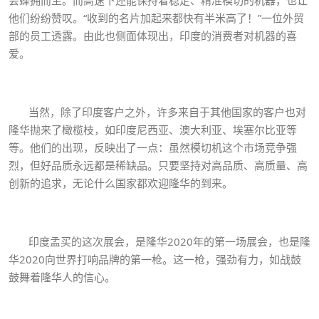
他们纷纷赞叹。“收到的名片加起来都快有半米高了！”一位外贸
部的员工透露。由此也侧面体现出，印度的消费者对机器的喜
爱。
当然，除了印度客户之外，许多来自于其他国家的客户也对
隆华抛来了橄榄枝，如印度尼西亚、澳大利亚、埃塞尔比亚等
等。他们的出现，反映出了一点：虽然模切机这个市场竞争强
烈，但好品质永远都是稀缺品。只要坚持对高品质、高质量、高
创新的追求，无论什么国家都欢迎隆华的到来。
印度孟买的这次展会，是隆华2020年的第一场展会，也是隆
华2020向世界打响品牌的第一枪。这一枪，强劲有力，如战鼓
鼓舞着隆华人的信心。