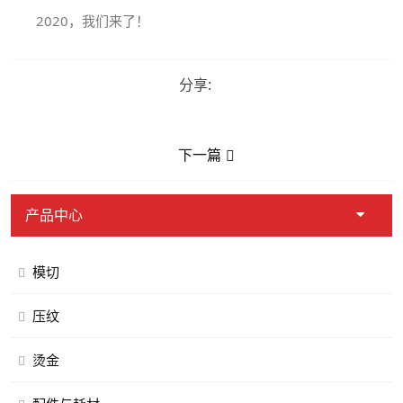
2020，我们来了！
分享:
下一篇
产品中心
模切
压纹
烫金