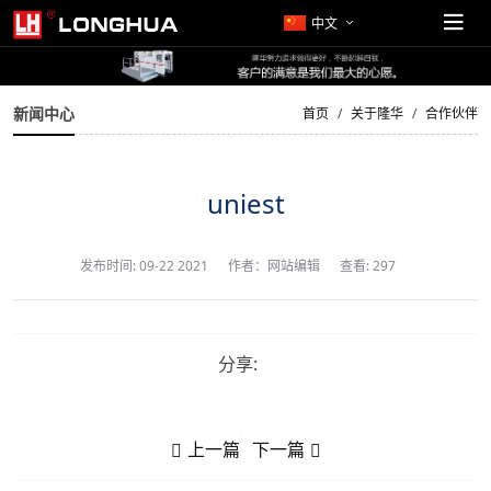
中文
新闻中心
首页
关于隆华
合作伙伴
uniest
发布时间:
09-22 2021
作者：网站编辑
查看: 297
分享:
上一篇
下一篇