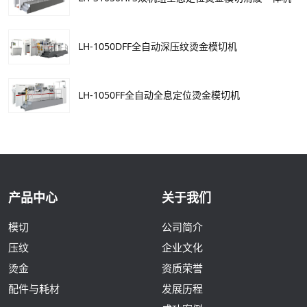
LH-1050DFF全自动深压纹烫金模切机
LH-1050FF全自动全息定位烫金模切机
产品中心
关于我们
模切
公司简介
压纹
企业文化
烫金
资质荣誉
配件与耗材
发展历程